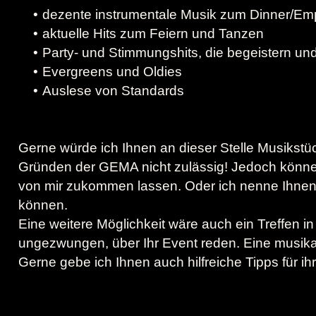
dezente instrumentale Musik zum Dinner/Em
aktuelle Hits zum Feiern und Tanzen
Party- und Stimmungshits, die begeistern und
Evergreens und Oldies
Auslese von Standards
Gerne würde ich Ihnen an dieser Stelle Musikstüc
Gründen der GEMA nicht zulässig! Jedoch können
von mir zukommen lassen. Oder ich nenne Ihnen e
können.
Eine weitere Möglichkeit wäre auch ein Treffen 
ungezwungen, über Ihr Event reden. Eine musika
Gerne gebe ich Ihnen auch hilfreiche Tipps für ih