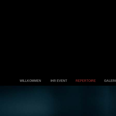
WILLKOMMEN
IHR EVENT
REPERTOIRE
GALERI