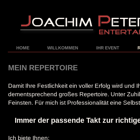
HOME
WILLKOMMEN
IHR EVENT
MEIN REPERTOIRE
Damit Ihre Festlichkeit ein voller Erfolg wird un
dementsprechend großes Repertoire. Unter Zuhi
Feinsten. Für mich ist Professionalität eine Selbst
Immer der passende Takt zur richtige
Ich biete Ihnen: