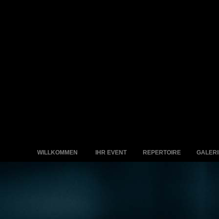
WILLKOMMEN
IHR EVENT
REPERTOIRE
GALERI