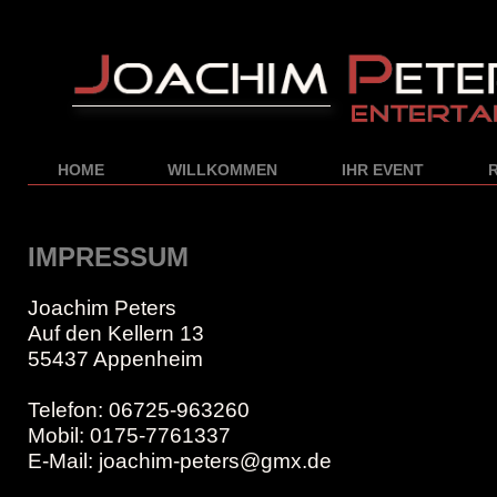
HOME
WILLKOMMEN
IHR EVENT
IMPRESSUM
Joachim Peters
Auf den Kellern 13
55437 Appenheim
Telefon: 06725-963260
Mobil: 0175-7761337
E-Mail: joachim-peters@gmx.de