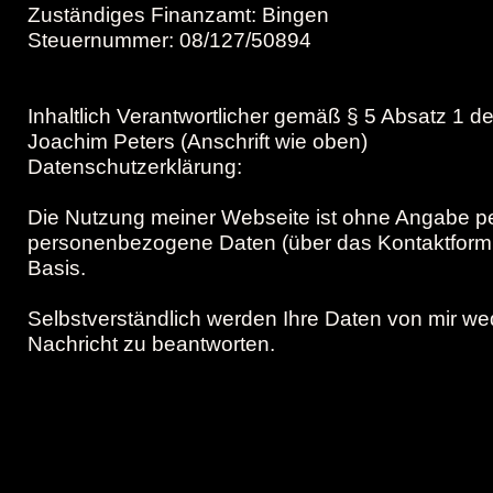
Zuständiges Finanzamt: Bingen
Steuernummer: 08/127/50894
Inhaltlich Verantwortlicher gemäß § 5 Absatz 1 
Joachim Peters (Anschrift wie oben)
Datenschutzerklärung:
Die Nutzung meiner Webseite ist ohne Angabe p
personenbezogene Daten (über das Kontaktformular
Basis.
Selbstverständlich werden Ihre Daten von mir w
Nachricht zu beantworten.